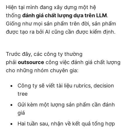
Hiện tại mình đang xây dựng một hệ
thống
đánh giá chất lượng dựa trên LLM
.
Giống như mọi sản phẩm trên đời, sản phẩm
được tạo ra bởi AI cũng cần được kiểm định.
Trước đây, các công ty thường
phải
outsource
công việc đánh giá chất lượng
cho những nhóm chuyên gia:
Công ty sẽ viết tài liệu rubrics, decision
tree
Gửi kèm một lượng sản phẩm cần đánh
giá
Hai tuần sau, nhận về kết quả tổng hợp