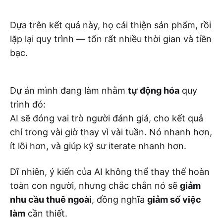
Dựa trên kết quả này, họ cải thiện sản phẩm, rồi
lặp lại quy trình — tốn rất nhiều thời gian và tiền
bạc.
Dự án mình đang làm nhằm
tự động hóa
quy
trình đó:
AI sẽ đóng vai trò người đánh giá, cho kết quả
chỉ trong vài giờ thay vì vài tuần. Nó nhanh hơn,
ít lỗi hơn, và giúp kỹ sư iterate nhanh hơn.
Dĩ nhiên, ý kiến của AI không thể thay thế hoàn
toàn con người, nhưng chắc chắn nó sẽ
giảm
nhu cầu thuê ngoài
, đồng nghĩa
giảm số việc
làm
cần thiết.