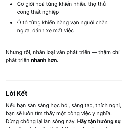
Cơ giới hoá từng khiến nhiều thợ thủ
công thất nghiệp
Ô tô từng khiến hàng vạn người chăn
ngựa, đánh xe mất việc
Nhưng rồi, nhân loại vẫn phát triển — thậm chí
phát triển
nhanh hơn
.
Lời Kết
Nếu bạn sẵn sàng học hỏi, sáng tạo, thích nghi,
bạn sẽ luôn tìm thấy một công việc ý nghĩa.
Đừng chống lại làn sóng này.
Hãy tận hưởng sự