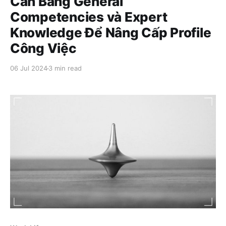
Cân Bằng General
Competencies và Expert
Knowledge Để Nâng Cấp Profile
Công Việc
06 Jul 2024
3 min read