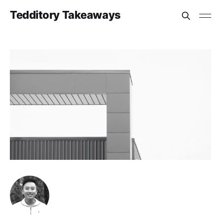
Tedditory Takeaways