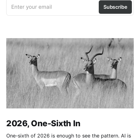
Enter your email
Subscribe
2026, One-Sixth In
One-sixth of 2026 is enough to see the pattern. AI is