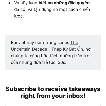
Và hãy luôn
biết ơn những đặc quyền
đã có, và tận dụng nó một cách chiến
lược.
Bài viết này nằm trong series
The
Uncertain Decade - Thập Kỷ Bất Ổn
, nơi
chúng ta cùng bốc tách những trăn trở
của những đứa trẻ tuổi 30s.
Subscribe to receive takeaways
right from your inbox!