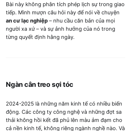
Bài này không phân tích phép lịch sự trong giao
tiếp. Mình mượn câu hỏi này để nói về chuyện
an cư lạc nghiệp
– nhu cầu căn bản của mọi
người xa xứ – và sự ảnh hưởng của nó trong
từng quyết định hằng ngày.
Ngàn cân treo sợi tóc
2024-2025 là những năm kinh tế có nhiều biến
động. Các công ty công nghệ và những đợt sa
thải không hồi kết đã phủ lên màu ảm đạm cho
cả nền kinh tế, không riêng ngành nghề nào. Và