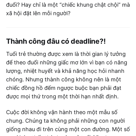
đuổi? Hay chỉ là một “chiếc khung chật chội” mà
xã hội đặt lên mỗi người?
Thành công đâu có deadline?!
Tuổi trẻ thường được xem là thời gian lý tưởng
để theo đuổi những giấc mơ lớn vì bạn có năng
lượng, nhiệt huyết và khả năng học hỏi nhanh
chóng. Nhưng thành công không nên là một
chiếc đồng hồ đếm ngược buộc bạn phải đạt
được mọi thứ trong một thời hạn nhất định.
Cuộc đời không vận hành theo một mẫu số
chung. Chúng ta không phải những con người
giống nhau đi trên cùng một con đường. Một số