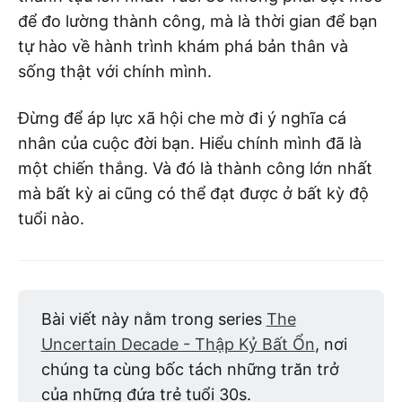
để đo lường thành công, mà là thời gian để bạn
tự hào về hành trình khám phá bản thân và
sống thật với chính mình.
Đừng để áp lực xã hội che mờ đi ý nghĩa cá
nhân của cuộc đời bạn. Hiểu chính mình đã là
một chiến thắng. Và đó là thành công lớn nhất
mà bất kỳ ai cũng có thể đạt được ở bất kỳ độ
tuổi nào.
Bài viết này nằm trong series
The
Uncertain Decade - Thập Kỷ Bất Ổn
, nơi
chúng ta cùng bốc tách những trăn trở
của những đứa trẻ tuổi 30s.