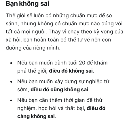
Bạn không sai
Thế giới sẽ luôn có những chuẩn mực để so
sánh, nhưng không có chuẩn mực nào đúng với
tất cả mọi người. Thay vì chạy theo kỳ vọng của
xã hội, bạn hoàn toàn có thể tự vẽ nên con
đường của riêng mình.
Nếu bạn muốn dành tuổi 20 để khám
phá thế giới,
điều đó không sai
.
Nếu bạn muốn xây dựng sự nghiệp từ
sớm,
điều đó cũng không sai
.
Nếu bạn cần thêm thời gian để thử
nghiệm, học hỏi và thất bại,
điều đó
càng không sai
.