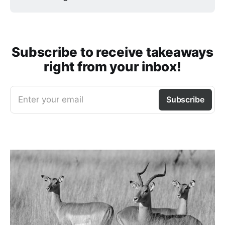
Subscribe to receive takeaways
right from your inbox!
Enter your email
Subscribe