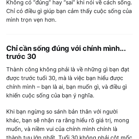
Không có “đúng” hay “sai” khi nói về cách sống.
Chỉ có điều gì giúp bạn cảm thấy cuộc sống của
mình trọn vẹn hơn.
Chỉ cần sống đúng với chính mình...
trước 30
Thành công không phải là về những gì bạn đạt
được trước tuổi 30, mà là việc bạn hiểu được
chính mình – bạn là ai, bạn muốn gì, và điều gì
khiến cuộc sống của bạn ý nghĩa.
Khi bạn ngừng so sánh bản thân với người
khác, bạn sẽ nhận ra rằng hiểu rõ giá trị, mong
muốn, và niềm vui của chính mình chính là
thành tựu lớn nhất. Tuổi 30 không phải cột mốc