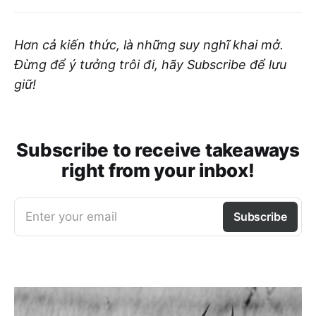
Hơn cả kiến thức, là những suy nghĩ khai mở.
Đừng để ý tưởng trôi đi, hãy Subscribe để lưu
giữ!
Subscribe to receive takeaways
right from your inbox!
Enter your email
Subscribe