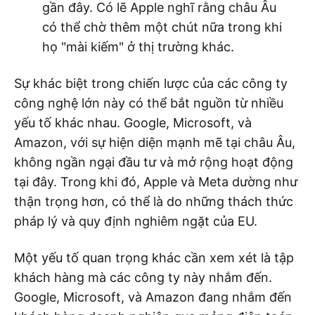
gần đây. Có lẽ Apple nghĩ rằng châu Âu
có thể chờ thêm một chút nữa trong khi
họ "mài kiếm" ở thị trường khác.
Sự khác biệt trong chiến lược của các công ty
công nghệ lớn này có thể bắt nguồn từ nhiều
yếu tố khác nhau. Google, Microsoft, và
Amazon, với sự hiện diện mạnh mẽ tại châu Âu,
không ngần ngại đầu tư và mở rộng hoạt động
tại đây. Trong khi đó, Apple và Meta dường như
thận trọng hơn, có thể là do những thách thức
pháp lý và quy định nghiêm ngặt của EU.
Một yếu tố quan trọng khác cần xem xét là tập
khách hàng mà các công ty này nhắm đến.
Google, Microsoft, và Amazon đang nhắm đến