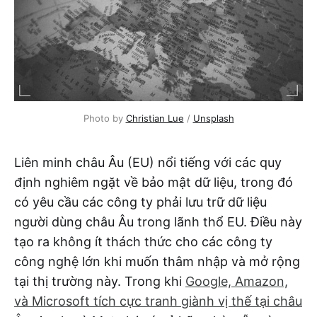
Photo by 
Christian Lue
 / 
Unsplash
Liên minh châu Âu (EU) nổi tiếng với các quy
định nghiêm ngặt về bảo mật dữ liệu, trong đó
có yêu cầu các công ty phải lưu trữ dữ liệu
người dùng châu Âu trong lãnh thổ EU. Điều này
tạo ra không ít thách thức cho các công ty
công nghệ lớn khi muốn thâm nhập và mở rộng
tại thị trường này. Trong khi
Google, Amazon,
và Microsoft tích cực tranh giành vị thế tại châu