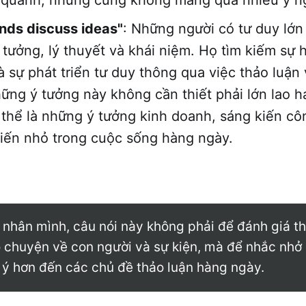
nds discuss ideas"
: Những người có tư duy lớn
 tưởng, lý thuyết và khái niệm. Họ tìm kiếm sự h
à sự phát triển tư duy thông qua việc thảo luận
ững ý tưởng này không cần thiết phải lớn lao h
thể là những ý tưởng kinh doanh, sáng kiến cô
tiến nhỏ trong cuộc sống hàng ngày.
 nhân mình, câu nói này không phải để đánh giá 
ò chuyện về con người và sự kiện, mà để nhắc nhở
 ý hơn đến các chủ đề thảo luận hàng ngày.