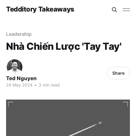
Tedditory Takeaways
Leadership
Nhà Chiến Lược 'Tay Tay'
Share
Ted Nguyen
24 May 2024
•
3 min read