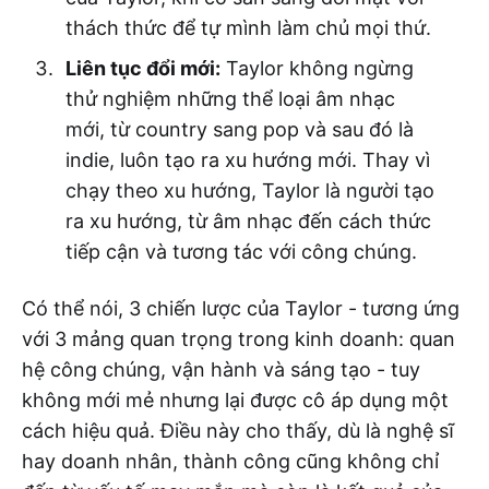
thách thức để tự mình làm chủ mọi thứ.
Liên tục đổi mới:
Taylor không ngừng
thử nghiệm những thể loại âm nhạc
mới, từ country sang pop và sau đó là
indie, luôn tạo ra xu hướng mới. Thay vì
chạy theo xu hướng, Taylor là người tạo
ra xu hướng, từ âm nhạc đến cách thức
tiếp cận và tương tác với công chúng.
Có thể nói, 3 chiến lược của Taylor - tương ứng
với 3 mảng quan trọng trong kinh doanh: quan
hệ công chúng, vận hành và sáng tạo - tuy
không mới mẻ nhưng lại được cô áp dụng một
cách hiệu quả. Điều này cho thấy, dù là nghệ sĩ
hay doanh nhân, thành công cũng không chỉ